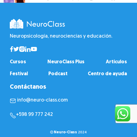
Neuropsicología, neurociencias y educación.
Cursos
NeuroClass Plus
Artículos
Festival
Podcast
Centro de ayuda
Contáctanos
info@neuro-class.com
+598 99 777 242
Neuro-Class
2024