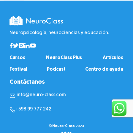
Neuropsicología, neurociencias y educación.
Cursos
NeuroClass Plus
Artículos
Festival
Podcast
Centro de ayuda
Contáctanos
info@neuro-class.com
+598 99 777 242
Neuro-Class
2024