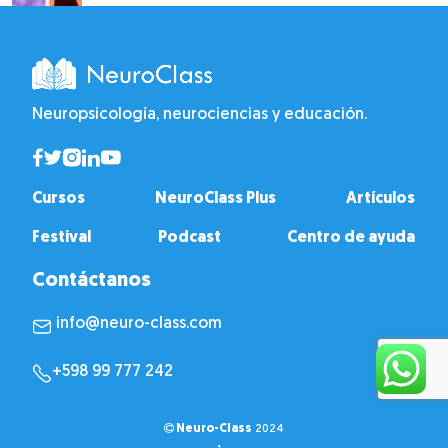
Neuropsicología, neurociencias y educación.
Cursos
NeuroClass Plus
Artículos
Festival
Podcast
Centro de ayuda
Contáctanos
info@neuro-class.com
+598 99 777 242
Neuro-Class
2024