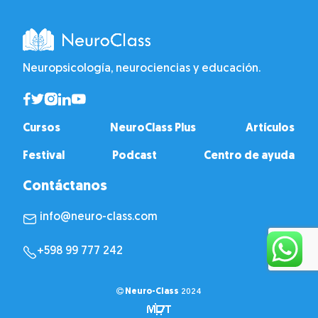
Neuropsicología, neurociencias y educación.
Cursos
NeuroClass Plus
Artículos
Festival
Podcast
Centro de ayuda
Contáctanos
info@neuro-class.com
+598 99 777 242
Neuro-Class
2024