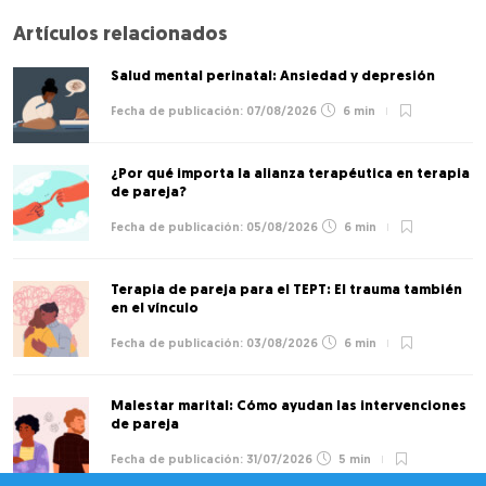
Artículos relacionados
Salud mental perinatal: Ansiedad y depresión
07/08/2026
6 min
¿Por qué importa la alianza terapéutica en terapia
de pareja?
05/08/2026
6 min
Terapia de pareja para el TEPT: El trauma también
en el vínculo
03/08/2026
6 min
Malestar marital: Cómo ayudan las intervenciones
de pareja
31/07/2026
5 min