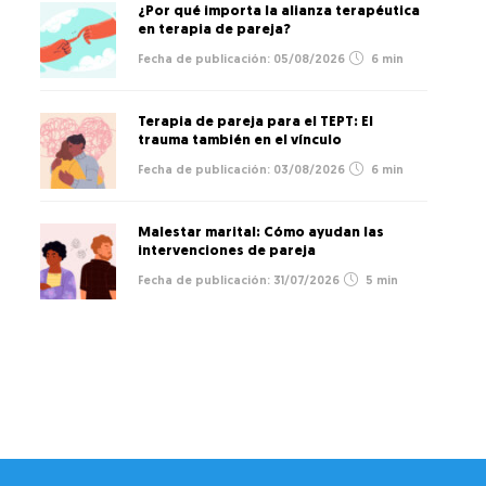
¿Por qué importa la alianza terapéutica
en terapia de pareja?
05/08/2026
6 min
Terapia de pareja para el TEPT: El
trauma también en el vínculo
03/08/2026
6 min
Malestar marital: Cómo ayudan las
intervenciones de pareja
31/07/2026
5 min