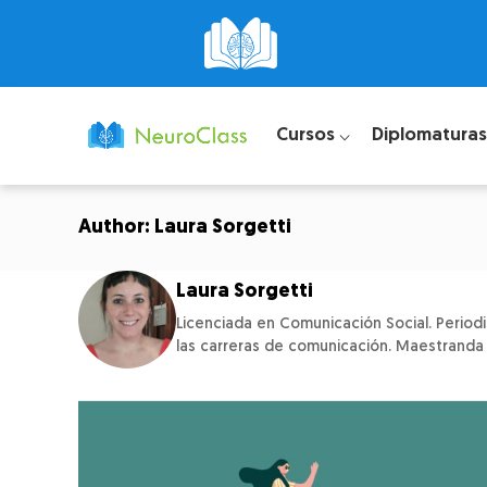
Cursos ⌵
Diplomaturas
Author: Laura Sorgetti
Laura Sorgetti
Licenciada en Comunicación Social. Periodi
las carreras de comunicación. Maestranda