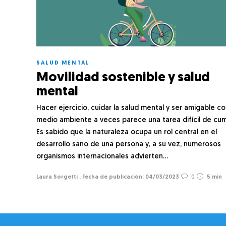
SALUD MENTAL
Movilidad sostenible y salud
mental
Hacer ejercicio, cuidar la salud mental y ser amigable co
medio ambiente a veces parece una tarea difícil de cump
Es sabido que la naturaleza ocupa un rol central en el
desarrollo sano de una persona y, a su vez, numerosos
organismos internacionales advierten…
Laura Sorgetti
,
04/03/2023
0
5 min