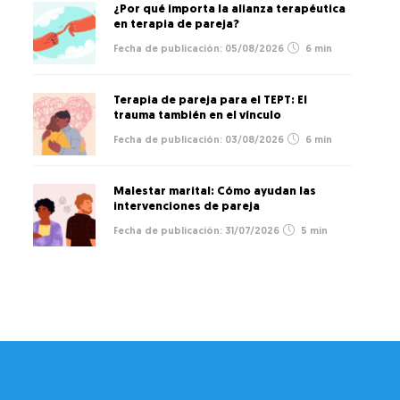
¿Por qué importa la alianza terapéutica
en terapia de pareja?
05/08/2026
6 min
Terapia de pareja para el TEPT: El
trauma también en el vínculo
03/08/2026
6 min
Malestar marital: Cómo ayudan las
intervenciones de pareja
31/07/2026
5 min