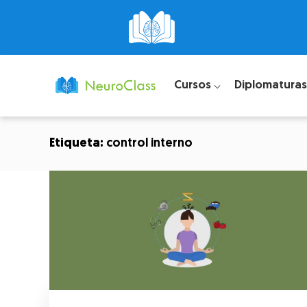
Cursos ⌵
Diplomaturas
Etiqueta:
control interno