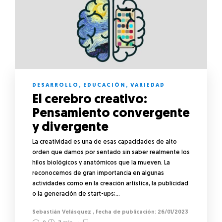
DESARROLLO
,
EDUCACIÓN
,
VARIEDAD
El cerebro creativo:
Pensamiento convergente
y divergente
La creatividad es una de esas capacidades de alto
orden que damos por sentado sin saber realmente los
hilos biológicos y anatómicos que la mueven. La
reconocemos de gran importancia en algunas
actividades como en la creación artística, la publicidad
o la generación de start-ups;…
Sebastián Velásquez
,
26/01/2023