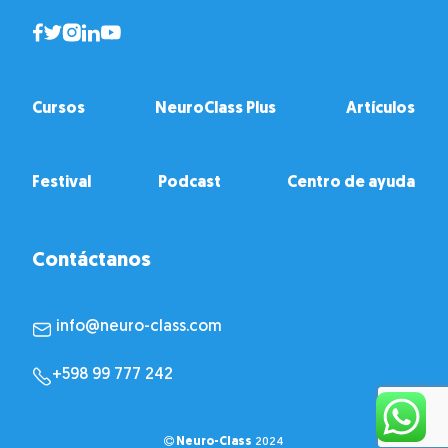
Cursos
NeuroClass Plus
Artículos
Festival
Podcast
Centro de ayuda
Contáctanos
info@neuro-class.com
+598 99 777 242
Neuro-Class
2024