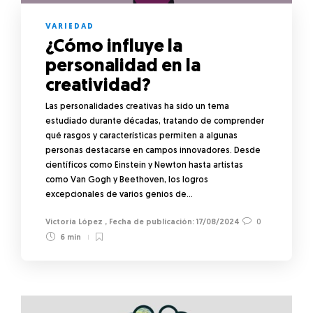
VARIEDAD
¿Cómo influye la
personalidad en la
creatividad?
Las personalidades creativas ha sido un tema
estudiado durante décadas, tratando de comprender
qué rasgos y características permiten a algunas
personas destacarse en campos innovadores. Desde
científicos como Einstein y Newton hasta artistas
como Van Gogh y Beethoven, los logros
excepcionales de varios genios de…
Victoria López
,
17/08/2024
0
6 min