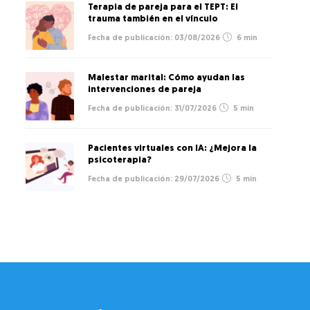
Terapia de pareja para el TEPT: El
trauma también en el vínculo
03/08/2026
6 min
Malestar marital: Cómo ayudan las
intervenciones de pareja
31/07/2026
5 min
Pacientes virtuales con IA: ¿Mejora la
psicoterapia?
29/07/2026
5 min