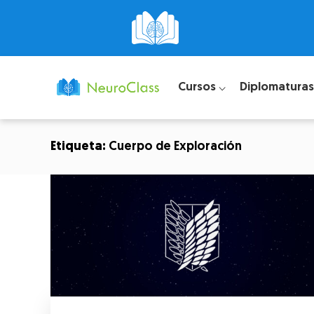
Cursos ⌵
Diplomaturas
Etiqueta:
Cuerpo de Exploración