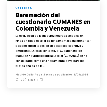
VARIEDAD
Baremación del
cuestionario CUMANES en
Colombia y Venezuela
La evaluación de la madurez neuropsicológica en
niños en edad escolar es fundamental para identificar
posibles dificultades en su desarrollo cognitivo y
emocional. En este contexto, el Cuestionario de
Madurez Neuropsicológica Escolar (CUMANES) se ha
consolidado como una herramienta clave para los
profesionales de la…
Matilde Gallo Fraga
,
11/09/2024
0
6 min