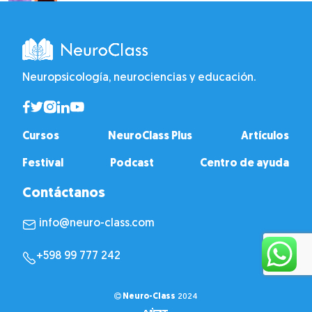
Neuropsicología, neurociencias y educación.
Cursos
NeuroClass Plus
Artículos
Festival
Podcast
Centro de ayuda
Contáctanos
info@neuro-class.com
+598 99 777 242
Neuro-Class
2024