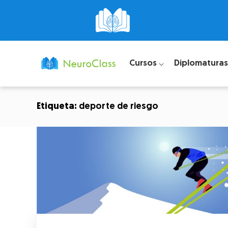
Cursos ⌵
Diplomaturas
Etiqueta:
deporte de riesgo