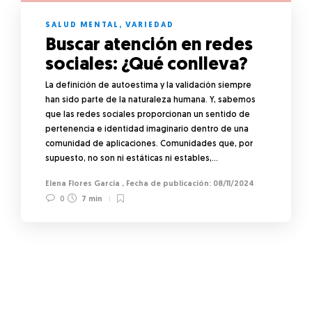
SALUD MENTAL
,
VARIEDAD
Buscar atención en redes
sociales: ¿Qué conlleva?
La definición de autoestima y la validación siempre
han sido parte de la naturaleza humana. Y, sabemos
que las redes sociales proporcionan un sentido de
pertenencia e identidad imaginario dentro de una
comunidad de aplicaciones. Comunidades que, por
supuesto, no son ni estáticas ni estables,…
Elena Flores García
,
08/11/2024
0
7 min