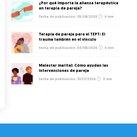
¿Por qué importa la alianza terapéutica
en terapia de pareja?
05/08/2026
6 min
Terapia de pareja para el TEPT: El
trauma también en el vínculo
03/08/2026
6 min
Malestar marital: Cómo ayudan las
intervenciones de pareja
31/07/2026
5 min