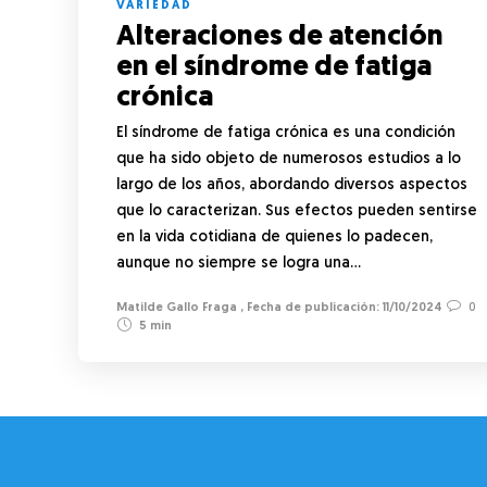
VARIEDAD
Alteraciones de atención
en el síndrome de fatiga
crónica
El síndrome de fatiga crónica es una condición
que ha sido objeto de numerosos estudios a lo
largo de los años, abordando diversos aspectos
que lo caracterizan. Sus efectos pueden sentirse
en la vida cotidiana de quienes lo padecen,
aunque no siempre se logra una…
Matilde Gallo Fraga
,
11/10/2024
0
5 min