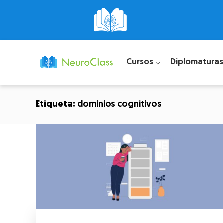
Cursos ⌵
Diplomaturas
Etiqueta:
dominios cognitivos