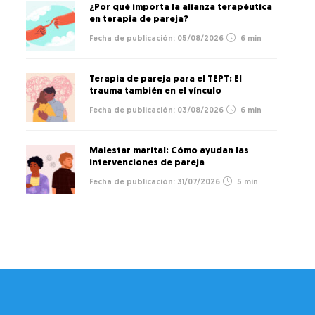
¿Por qué importa la alianza terapéutica
en terapia de pareja?
05/08/2026
6 min
Terapia de pareja para el TEPT: El
trauma también en el vínculo
03/08/2026
6 min
Malestar marital: Cómo ayudan las
intervenciones de pareja
31/07/2026
5 min