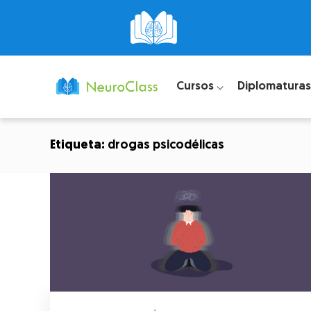
Cursos ⌵
Diplomaturas
Etiqueta:
drogas psicodélicas