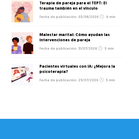
Terapia de pareja para el TEPT: El
trauma también en el vínculo
03/08/2026
6 min
Malestar marital: Cómo ayudan las
intervenciones de pareja
31/07/2026
5 min
Pacientes virtuales con IA: ¿Mejora la
psicoterapia?
29/07/2026
5 min