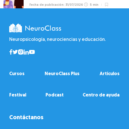
31/07/2026
5 min
Neuropsicología, neurociencias y educación.
Cursos
NeuroClass Plus
Artículos
Festival
Podcast
Centro de ayuda
Contáctanos