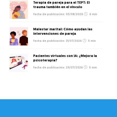
Terapia de pareja para el TEPT: El
trauma también en el vínculo
03/08/2026
6 min
Malestar marital: Cómo ayudan las
intervenciones de pareja
31/07/2026
5 min
Pacientes virtuales con IA: ¿Mejora la
psicoterapia?
29/07/2026
5 min