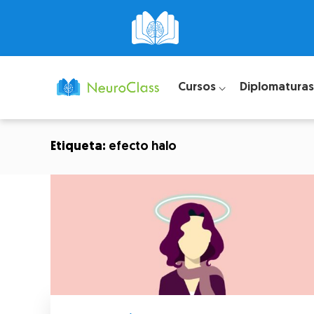
Cursos ⌵
Diplomaturas
Etiqueta:
efecto halo