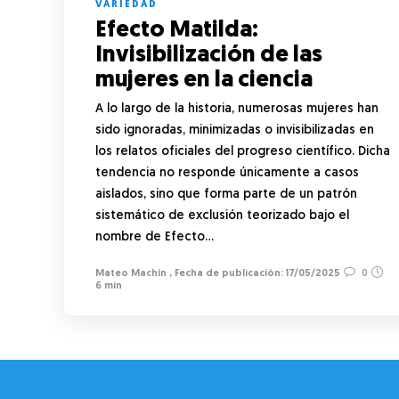
VARIEDAD
Efecto Matilda:
Invisibilización de las
mujeres en la ciencia
A lo largo de la historia, numerosas mujeres han
sido ignoradas, minimizadas o invisibilizadas en
los relatos oficiales del progreso científico. Dicha
tendencia no responde únicamente a casos
aislados, sino que forma parte de un patrón
sistemático de exclusión teorizado bajo el
nombre de Efecto…
Mateo Machín
,
17/05/2025
0
6 min