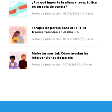
¿Por qué importa la alianza terapéutica
en terapia de pareja?
05/08/2026
6 min
Terapia de pareja para el TEPT: El
trauma también en el vínculo
03/08/2026
6 min
Malestar marital: Cómo ayudan las
intervenciones de pareja
31/07/2026
5 min