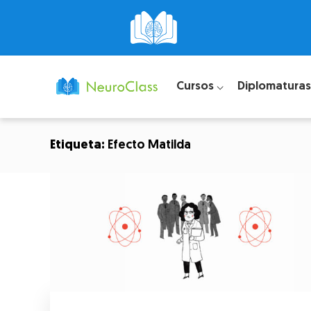
Cursos ⌵
Diplomaturas
Etiqueta:
Efecto Matilda