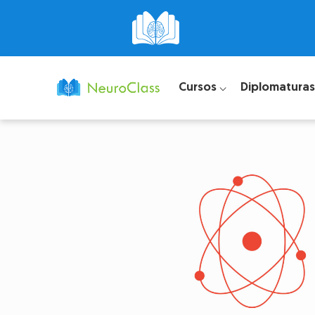
Cursos ⌵
Diplomaturas