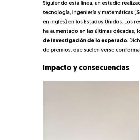
Siguiendo esta línea, un estudio realiza
tecnología, ingeniería y matemáticas (
S
en inglés) en los Estados Unidos. Los 
ha aumentado en las últimas décadas,
l
de investigación de lo esperado
. Dic
de premios, que suelen verse conformad
Impacto y consecuencias