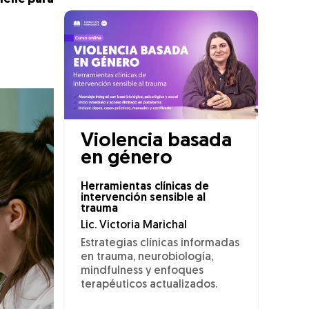
Violencia basada
en género
Herramientas clínicas de
intervención sensible al
trauma
Lic. Victoria Marichal
Estrategias clínicas informadas
en trauma, neurobiología,
mindfulness y enfoques
terapéuticos actualizados.