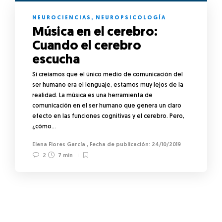
NEUROCIENCIAS
,
NEUROPSICOLOGÍA
Música en el cerebro:
Cuando el cerebro
escucha
Si creíamos que el único medio de comunicación del
ser humano era el lenguaje, estamos muy lejos de la
realidad. La música es una herramienta de
comunicación en el ser humano que genera un claro
efecto en las funciones cognitivas y el cerebro. Pero,
¿cómo…
Elena Flores García
,
24/10/2019
2
7 min