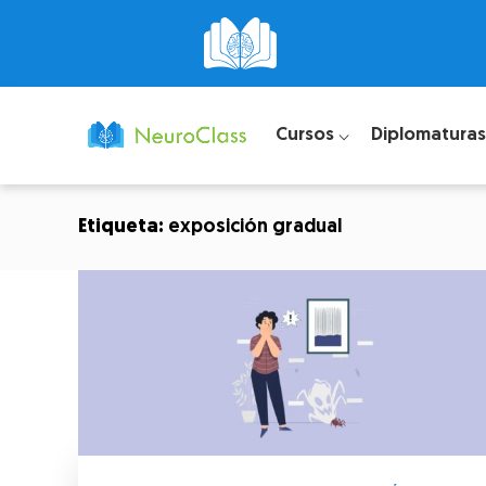
Cursos ⌵
Diplomaturas
Etiqueta:
exposición gradual