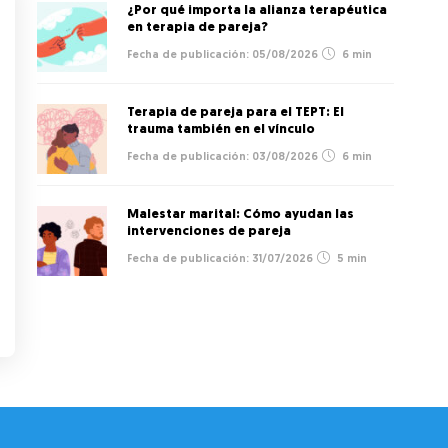
¿Por qué importa la alianza terapéutica
en terapia de pareja?
05/08/2026
6 min
Terapia de pareja para el TEPT: El
trauma también en el vínculo
03/08/2026
6 min
Malestar marital: Cómo ayudan las
intervenciones de pareja
31/07/2026
5 min