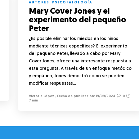
AUTORES
,
PSICOPATOLOGÍA
Mary Cover Jones y el
experimento del pequeño
Peter
¿Es posible eliminar los miedos en los niños
mediante técnicas específicas? El experimento
del pequeño Peter, llevado a cabo por Mary
Cover Jones, ofrece una interesante respuesta a
esta pregunta. A través de un enfoque metódico
y empático, Jones demostró cómo se pueden
modificar respuestas…
Victoria López
,
19/09/2024
0
7 min