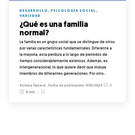
DESARROLLO
,
PSICOLOGÍA SOCIAL
,
VARIEDAD
¿Qué es una familia
normal?
La familia es un grupo social que se distingue de otros
por varias características fundamentales. Diferente a
la mayoría, esta perdura a lo largo de períodos de
tiempo considerablemente extensos. Además, es
intergeneracional, lo que quiere decir que incluye
miembros de diferentes generaciones. Por otro…
Romina Hasard
,
11/10/2024
0
8 min