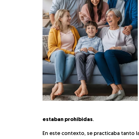
estaban prohibidas
.
En este contexto, se practicaba tanto l