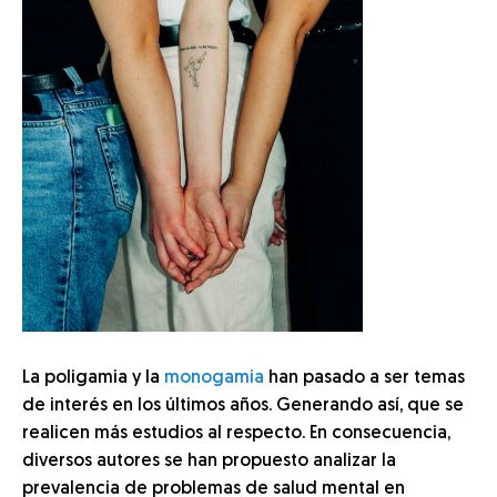
La poligamia y la
monogamia
han pasado a ser temas
de interés en los últimos años. Generando así, que se
realicen más estudios al respecto. En consecuencia,
diversos autores se han propuesto analizar la
prevalencia de problemas de salud mental en