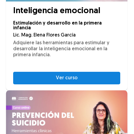
Inteligencia emocional
Estimulación y desarrollo en la primera
infancia
Lic. Mag. Elena Flores García
Adquiere las herramientas para estimular y
desarrollar la inteligencia emocional en la
primera infancia.
Ver curso