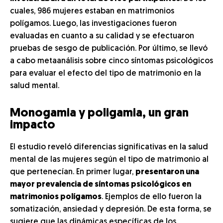
cuales, 986 mujeres estaban en matrimonios
polígamos. Luego, las investigaciones fueron
evaluadas en cuanto a su calidad y se efectuaron
pruebas de sesgo de publicación. Por último, se llevó
a cabo metaanálisis sobre cinco síntomas psicológicos
para evaluar el efecto del tipo de matrimonio en la
salud mental.
Monogamia y poligamia, un gran
impacto
El estudio reveló diferencias significativas en la salud
mental de las mujeres según el tipo de matrimonio al
que pertenecían. En primer lugar,
presentaron una
mayor prevalencia de síntomas psicológicos en
matrimonios polígamos
. Ejemplos de ello fueron la
somatización, ansiedad y depresión. De esta forma, se
sugiere que las dinámicas específicas de los