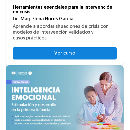
Herramientas esenciales para la intervención
en crisis
Lic. Mag. Elena Flores García
Aprende a abordar situaciones de crisis con
modelos de intervención validados y
casos prácticos.
Ver curso