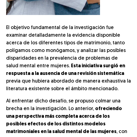
El objetivo fundamental de la investigación fue
examinar detalladamente la evidencia disponible
acerca de los diferentes tipos de matrimonio, tanto
polígamos como monógamos, y analizar las posibles
disparidades en la prevalencia de problemas de
salud mental entre mujeres.
Esta iniciativa surgió en
respuesta a la ausencia de una revisión sistemática
previa que hubiera abordado de manera exhaustiva la
literatura existente sobre el ámbito mencionado.
Al enfrentar dicho desafío, se propuso colmar una
brecha en la investigación. Lo anterior,
ofreciendo
una perspectiva más completa acerca de los
posibles efectos de los distintos modelos
matrimoniales en la salud mental de las mujeres
, con