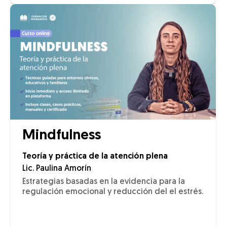
Mindfulness
Teoría y práctica de la atención plena
Lic. Paulina Amorín
Estrategias basadas en la evidencia para la
regulación emocional y reducción del el estrés.