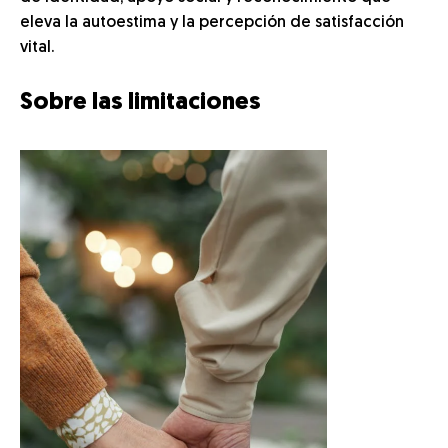
eleva la autoestima y la percepción de satisfacción
vital.
Sobre las limitaciones