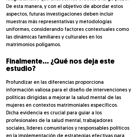
De esta manera, y con el objetivo de abordar estos
aspectos, futuras investigaciones deben incluir
muestras más representativas y metodologías
uniformes, considerando factores contextuales como
las dinámicas familiares y culturales en los
matrimonios polígamos.
Finalmente… ¿Qué nos deja este
estudio?
Profundizar en las diferencias proporciona
información valiosa para el diseño de intervenciones y
políticas dirigidas a mejorar la salud mental de las
mujeres en contextos matrimoniales específicos.
Dicha evidencia es crucial para guiar a los
profesionales de la salud mental, trabajadores
sociales, líderes comunitarios y responsables políticos
en la implementación de estrategias efectivas para