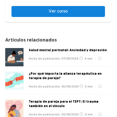
Ver curso
Artículos relacionados
Salud mental perinatal: Ansiedad y depresión
07/08/2026
6 min
¿Por qué importa la alianza terapéutica en
terapia de pareja?
05/08/2026
6 min
Terapia de pareja para el TEPT: El trauma
también en el vínculo
03/08/2026
6 min