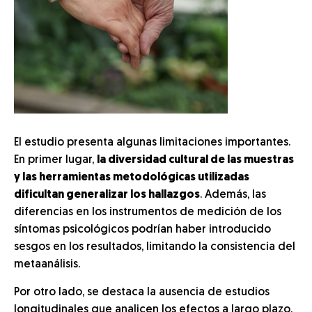
El estudio presenta algunas limitaciones importantes.
En primer lugar,
la diversidad cultural de las muestras
y las herramientas metodológicas utilizadas
dificultan generalizar los hallazgos
. Además, las
diferencias en los instrumentos de medición de los
síntomas psicológicos podrían haber introducido
sesgos en los resultados, limitando la consistencia del
metaanálisis.
Por otro lado, se destaca la ausencia de estudios
longitudinales que analicen los efectos a largo plazo.