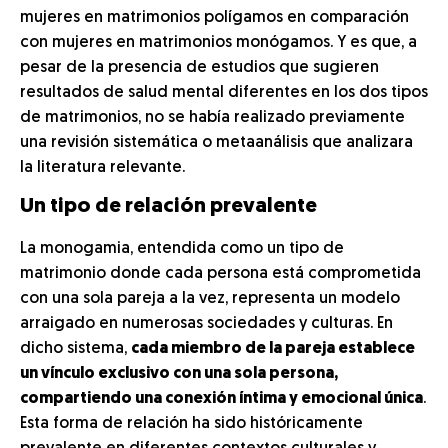
mujeres en matrimonios polígamos en comparación
con mujeres en matrimonios monógamos. Y es que, a
pesar de la presencia de estudios que sugieren
resultados de salud mental diferentes en los dos tipos
de matrimonios, no se había realizado previamente
una revisión sistemática o metaanálisis que analizara
la literatura relevante.
Un tipo de relación prevalente
La monogamia, entendida como un tipo de
matrimonio donde cada persona está comprometida
con una sola pareja a la vez, representa un modelo
arraigado en numerosas sociedades y culturas. En
dicho sistema,
cada miembro de la pareja establece
un vínculo exclusivo con una sola persona,
compartiendo una conexión íntima y emocional única
.
Esta forma de relación ha sido históricamente