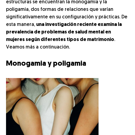
estructuras se encuentran la monogamia y la
poligamia, dos formas de relaciones que varían
significativamente en su configuración y prácticas. De
esta manera,
una investigación reciente examina la
prevalencia de problemas de salud mental en
mujeres según diferentes tipos de matrimonio
.
Veamos más a continuación.
Monogamia y poligamia