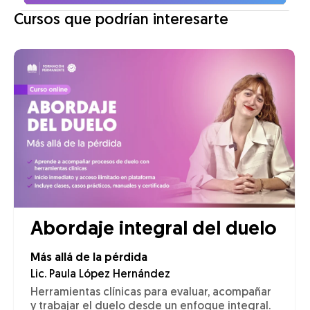
Cursos que podrían interesarte
Abordaje integral del duelo
Más allá de la pérdida
Lic. Paula López Hernández
Herramientas clínicas para evaluar, acompañar
y trabajar el duelo desde un enfoque integral.