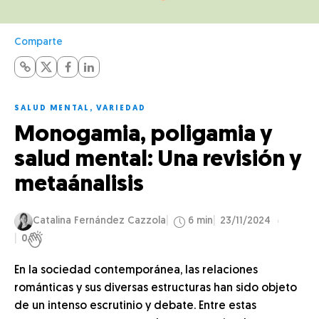
Comparte
SALUD MENTAL
,
VARIEDAD
Monogamia, poligamia y
salud mental: Una revisión y
metaánalisis
Catalina Fernández Cazzola
6 min
23/11/2024
0
En la sociedad contemporánea, las relaciones
románticas y sus diversas estructuras han sido objeto
de un intenso escrutinio y debate. Entre estas