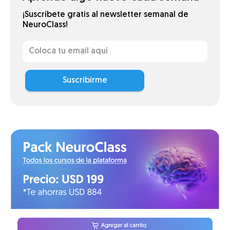
¡Suscríbete gratis al newsletter semanal de
NeuroClass!
Suscribirme