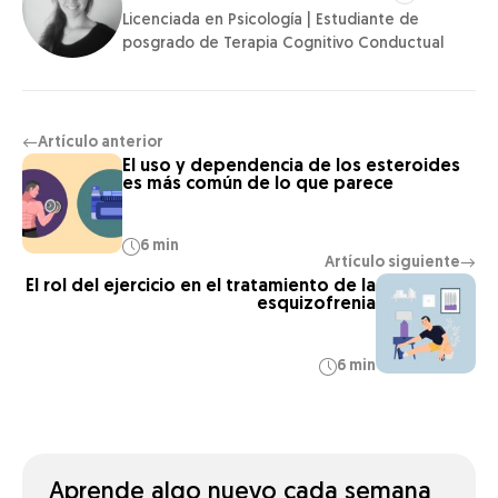
Licenciada en Psicología | Estudiante de
posgrado de Terapia Cognitivo Conductual
Artículo anterior
←
El uso y dependencia de los esteroides
es más común de lo que parece
6 min
Artículo siguiente
→
El rol del ejercicio en el tratamiento de la
esquizofrenia
6 min
Aprende algo nuevo cada semana