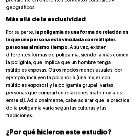
prevalente en diferentes contextos culturales y
geográficos.
Más allá de la exclusividad
Por su parte,
la poligamia es una forma de relación en
la que una persona está vinculada con múltiples
personas al mismo tiempo
. A su vez, existen
diferentes formas de poligamia, siendo la más común
la poliginia, que implica que un hombre tenga
múltiples esposas. Otros modos menos usuales, por
ejemplo, incluyen la poliandria (una mujer con
múltiples esposos) y la poligamia grupal (varias
personas que comparten relaciones matrimoniales
entre sí). Adicionalmente, cabe aclarar que la práctica
de la poligamia varía según las culturas y las
tradiciones.
¿Por qué hicieron este estudio?