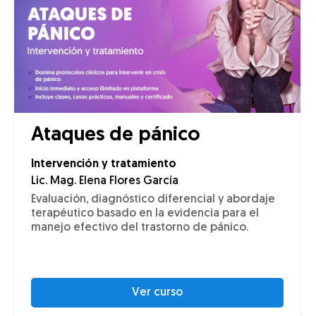
Ataques de pánico
Intervención y tratamiento
Lic. Mag. Elena Flores García
Evaluación, diagnóstico diferencial y abordaje
terapéutico basado en la evidencia para el
manejo efectivo del trastorno de pánico.
Ver curso