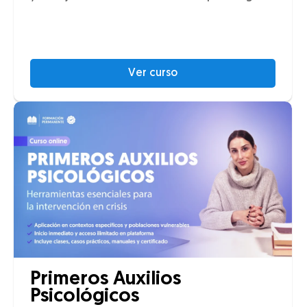
Ver curso
Primeros Auxilios
Psicológicos