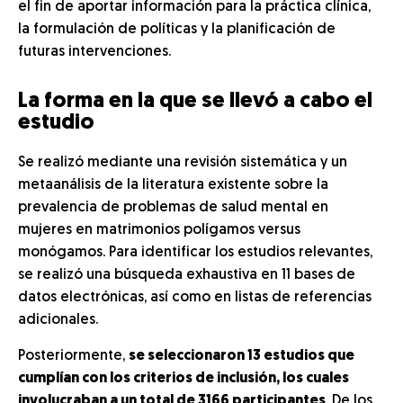
el fin de aportar información para la práctica clínica,
la formulación de políticas y la planificación de
futuras intervenciones.
La forma en la que se llevó a cabo el
estudio
Se realizó mediante una revisión sistemática y un
metaanálisis de la literatura existente sobre la
prevalencia de problemas de salud mental en
mujeres en matrimonios polígamos versus
monógamos. Para identificar los estudios relevantes,
se realizó una búsqueda exhaustiva en 11 bases de
datos electrónicas, así como en listas de referencias
adicionales.
Posteriormente,
se seleccionaron 13 estudios que
cumplían con los criterios de inclusión, los cuales
involucraban a un total de 3166 participantes
. De los