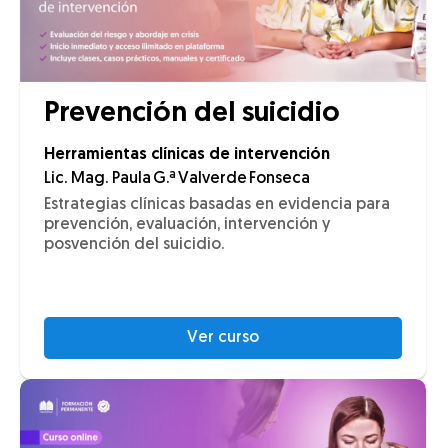
Prevención del suicidio
Herramientas clínicas de intervención
Lic. Mag. Paula G.ª Valverde Fonseca
Estrategias clínicas basadas en evidencia para
prevención, evaluación, intervención y
posvención del suicidio.
Ver curso