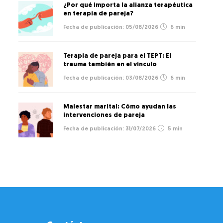
¿Por qué importa la alianza terapéutica
en terapia de pareja?
05/08/2026
6 min
Terapia de pareja para el TEPT: El
trauma también en el vínculo
03/08/2026
6 min
Malestar marital: Cómo ayudan las
intervenciones de pareja
31/07/2026
5 min