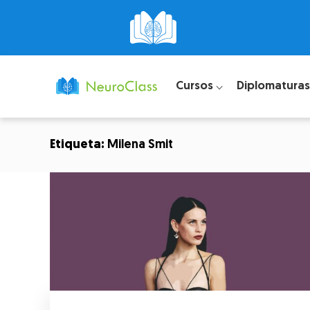
Cursos ⌵
Diplomaturas
Etiqueta:
Milena Smit