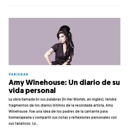
VARIEDAD
Amy Winehouse: Un diario de su
vida personal
La obra llamada En sus palabras (In Her Worlds, en inglés), tendrá
fragmentos de los diarios íntimos de la recordada artista, Amy
Winehouse. Fue una idea de los padres de la cantante para
homenajearla y compartir sus notas y reflexiones personales con
sus fanáticos. Lo…