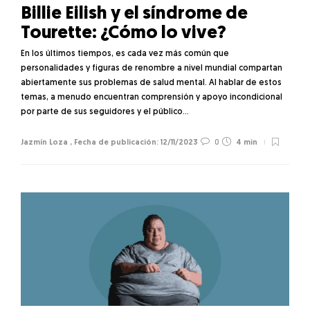
Billie Eilish y el síndrome de
Tourette: ¿Cómo lo vive?
En los últimos tiempos, es cada vez más común que
personalidades y figuras de renombre a nivel mundial compartan
abiertamente sus problemas de salud mental. Al hablar de estos
temas, a menudo encuentran comprensión y apoyo incondicional
por parte de sus seguidores y el público…
Jazmín Loza
,
12/11/2023
0
4 min