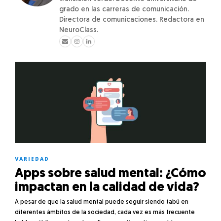
grado en las carreras de comunicación.
Directora de comunicaciones. Redactora en
NeuroClass.
VARIEDAD
Apps sobre salud mental: ¿Cómo
impactan en la calidad de vida?
A pesar de que la salud mental puede seguir siendo tabú en
diferentes ámbitos de la sociedad, cada vez es más frecuente