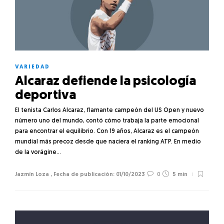
VARIEDAD
Alcaraz defiende la psicología
deportiva
El tenista Carlos Alcaraz, flamante campeón del US Open y nuevo
número uno del mundo, contó cómo trabaja la parte emocional
para encontrar el equilibrio. Con 19 años, Alcaraz es el campeón
mundial más precoz desde que naciera el ranking ATP. En medio
de la vorágine…
Jazmín Loza
,
01/10/2023
0
5 min