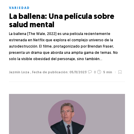
VARIEDAD
La ballena: Una película sobre
salud mental
La ballena (The Wale, 2022) es una película recientemente
estrenada en Netflix que explora el complejo universo de la
autodestrucción. El filme, protagonizado por Brendan Fraser,
presenta un drama que aborda una amplia gama de temas. No
solo la visible obesidad del personaje, sino también…
Jazmín Loza
,
05/11/2023
0
5 min