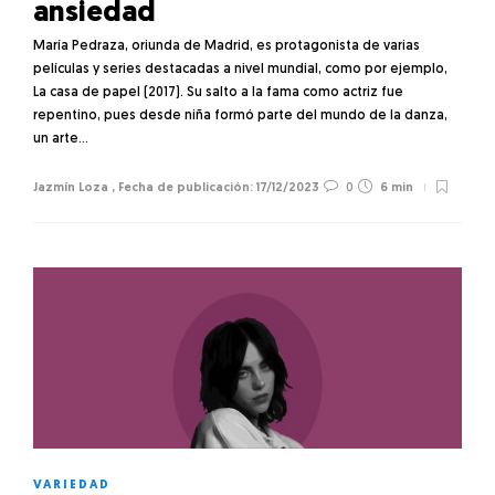
ansiedad
María Pedraza, oriunda de Madrid, es protagonista de varias
películas y series destacadas a nivel mundial, como por ejemplo,
La casa de papel (2017). Su salto a la fama como actriz fue
repentino, pues desde niña formó parte del mundo de la danza,
un arte…
Jazmín Loza
,
17/12/2023
0
6 min
VARIEDAD