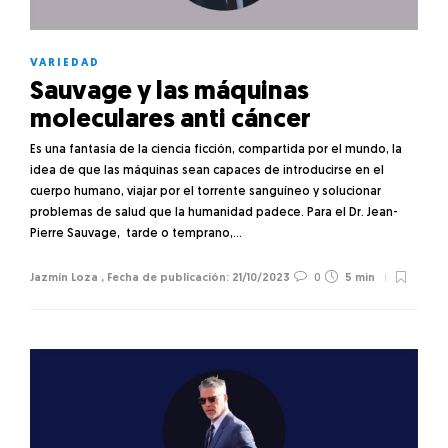
VARIEDAD
Sauvage y las máquinas
moleculares anti cáncer
Es una fantasía de la ciencia ficción, compartida por el mundo, la
idea de que las máquinas sean capaces de introducirse en el
cuerpo humano, viajar por el torrente sanguíneo y solucionar
problemas de salud que la humanidad padece. Para el Dr. Jean-
Pierre Sauvage, tarde o temprano,…
Jazmín Loza
,
21/10/2023
0
5 min