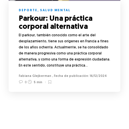
DEPORTE
,
SALUD MENTAL
Parkour: Una práctica
corporal alternativa
El parkour, también conocido como el arte del
desplazamiento, tiene sus orígenes en Francia a fines
de los años ochenta. Actualmente, se ha consolidado
de manera progresiva como una práctica corporal
alternativa, y como una forma de expresión ciudadana.
En este sentido, constituye una práctica…
Fabiana Glejberman
,
16/12/2024
0
5 min