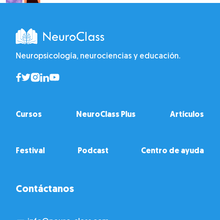
Neuropsicología, neurociencias y educación.
Cursos
NeuroClass Plus
Artículos
Festival
Podcast
Centro de ayuda
Contáctanos