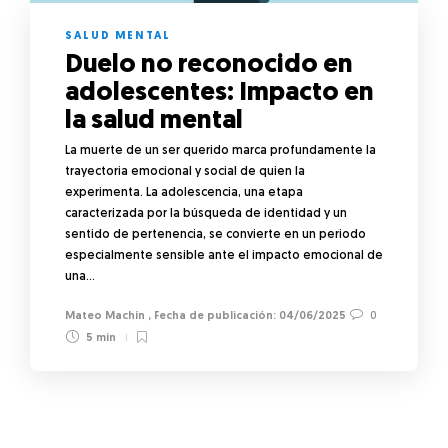
SALUD MENTAL
Duelo no reconocido en
adolescentes: Impacto en
la salud mental
La muerte de un ser querido marca profundamente la
trayectoria emocional y social de quien la
experimenta. La adolescencia, una etapa
caracterizada por la búsqueda de identidad y un
sentido de pertenencia, se convierte en un periodo
especialmente sensible ante el impacto emocional de
una…
Mateo Machín
,
04/06/2025
0
5 min