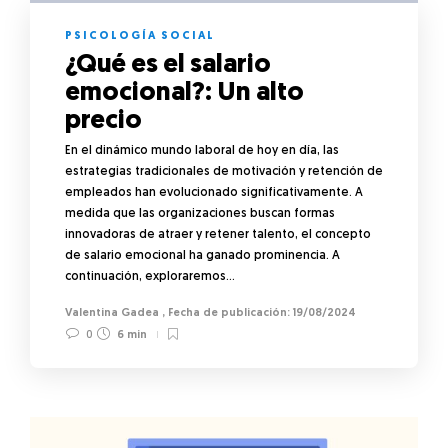
PSICOLOGÍA SOCIAL
¿Qué es el salario
emocional?: Un alto
precio
En el dinámico mundo laboral de hoy en día, las
estrategias tradicionales de motivación y retención de
empleados han evolucionado significativamente. A
medida que las organizaciones buscan formas
innovadoras de atraer y retener talento, el concepto
de salario emocional ha ganado prominencia. A
continuación, exploraremos…
Valentina Gadea
,
19/08/2024
0
6 min