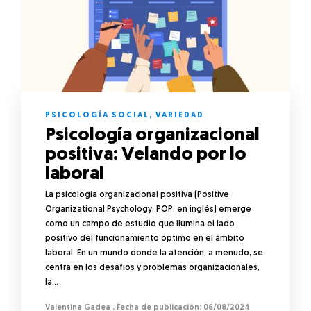
PSICOLOGÍA SOCIAL
,
VARIEDAD
Psicología organizacional
positiva: Velando por lo
laboral
La psicología organizacional positiva (Positive
Organizational Psychology, POP, en inglés) emerge
como un campo de estudio que ilumina el lado
positivo del funcionamiento óptimo en el ámbito
laboral. En un mundo donde la atención, a menudo, se
centra en los desafíos y problemas organizacionales,
la…
Valentina Gadea
,
06/08/2024