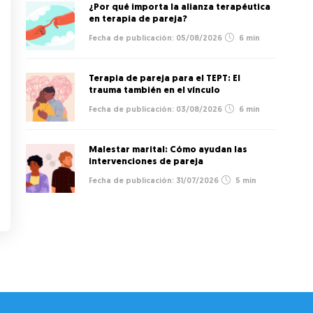
¿Por qué importa la alianza terapéutica
en terapia de pareja?
05/08/2026
6 min
Terapia de pareja para el TEPT: El
trauma también en el vínculo
03/08/2026
6 min
Malestar marital: Cómo ayudan las
intervenciones de pareja
31/07/2026
5 min