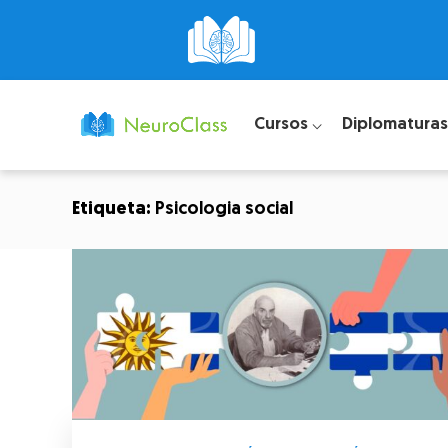
Cursos ⌵
Diplomaturas
Etiqueta:
Psicologia social