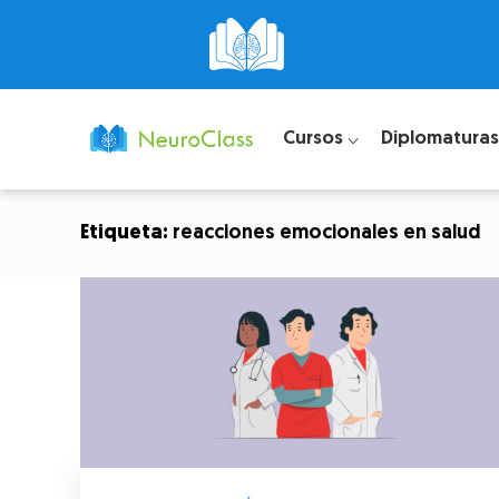
Cursos ⌵
Diplomaturas
Etiqueta:
reacciones emocionales en salud