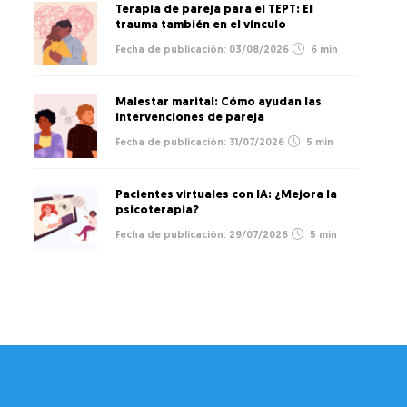
Terapia de pareja para el TEPT: El
trauma también en el vínculo
03/08/2026
6 min
Malestar marital: Cómo ayudan las
intervenciones de pareja
31/07/2026
5 min
Pacientes virtuales con IA: ¿Mejora la
psicoterapia?
29/07/2026
5 min