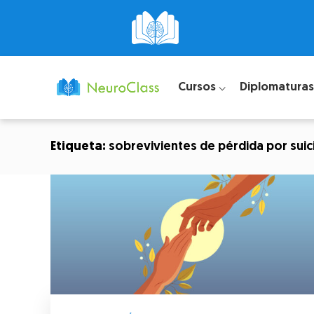
Cursos ⌵
Diplomaturas
Etiqueta:
sobrevivientes de pérdida por suic