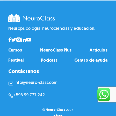
Neuropsicología, neurociencias y educación.
Cursos
NeuroClass Plus
Artículos
Festival
Podcast
Centro de ayuda
Contáctanos
info@neuro-class.com
+598 99 777 242
Neuro-Class
2024