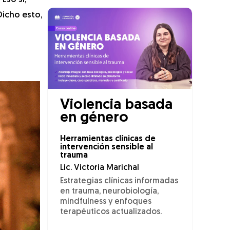
Dicho esto,
Violencia basada
en género
Herramientas clínicas de
intervención sensible al
trauma
Lic. Victoria Marichal
Estrategias clínicas informadas
en trauma, neurobiología,
mindfulness y enfoques
terapéuticos actualizados.