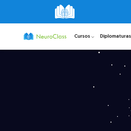
Cursos ⌵
Diplomaturas