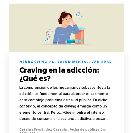
NEUROCIENCIAS
,
SALUD MENTAL
,
VARIEDAD
Craving en la adicción:
¿Qué es?
La comprensión de los mecanismos subyacentes a la
adicción es fundamental para abordar eficazmente
este complejo problema de salud pública. En dicho
contexto, el concepto de craving emerge como un
elemento central. Pero… ¿Qué impulsa el intenso
deseo de consumir una sustancia adictiva, a pesar…
Catalina Fernández Cazzola
,