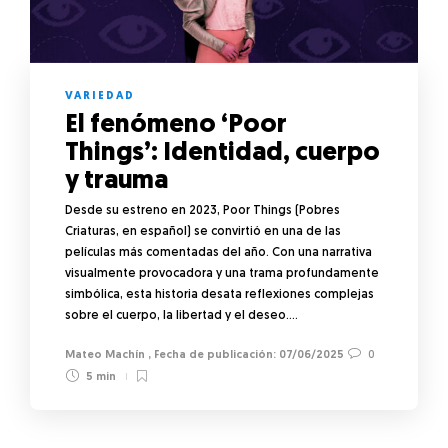
VARIEDAD
El fenómeno ‘Poor
Things’: Identidad, cuerpo
y trauma
Desde su estreno en 2023, Poor Things (Pobres
Criaturas, en español) se convirtió en una de las
películas más comentadas del año. Con una narrativa
visualmente provocadora y una trama profundamente
simbólica, esta historia desata reflexiones complejas
sobre el cuerpo, la libertad y el deseo….
Mateo Machín
,
07/06/2025
0
5 min