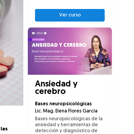
Ver curso
Ansiedad y
cerebro
Bases neuropsicológicas
Lic. Mag. Elena Flores García
Bases neuropsicológicas de la
ansiedad y herramientas de
las
detección y diagnóstico de