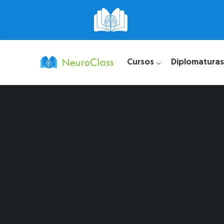
Cursos ⌵
Diplomaturas