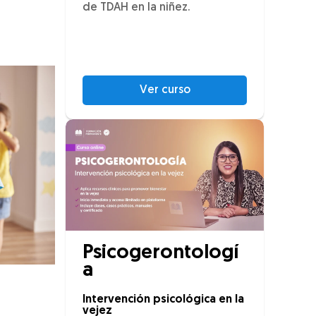
de TDAH en la niñez.
Ver curso
Psicogerontologí
a
Intervención psicológica en la
vejez