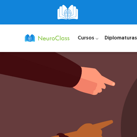
Cursos ⌵
Diplomaturas