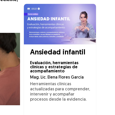
Ansiedad infantil
Evaluación, herramientas
clínicas y estrategias de
acompañamiento
Mag. Lic. Elena Flores García
Herramientas clínicas
actualizadas para comprender,
intervenir y acompañar
procesos desde la evidencia.