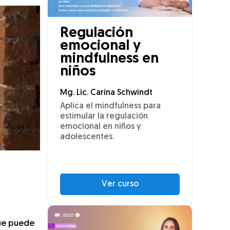
Regulación
emocional y
mindfulness en
niños
Mg. Lic. Carina Schwindt
Aplica el mindfulness para
estimular la regulación
emocional en niños y
adolescentes.
Ver curso
que puede