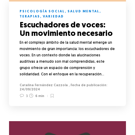
PSICOLOGÍA SOCIAL
,
SALUD MENTAL
,
TERAPIAS
,
VARIEDAD
Escuchadores de voces:
Un movimiento necesario
En el complejo ámbito de la salud mental emerge un
movimiento de gran importancia: los escuchadores de
voces. En un contexto donde las alucinaciones
auditivas a menudo son mal comprendidas, este
grupo ofrece un espacio de comprensión y
solidaridad. Con el enfoque en la recuperación…
Catalina Fernández Cazzola
,
24/09/2024
3
6 min