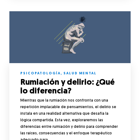
PSICOPATOLOGÍA
,
SALUD MENTAL
Rumiación y delirio: ¿Qué
lo diferencia?
Mientras que la rumiación nos confronta con una
repetición implacable de pensamientos, el delirio se
instala en una realidad alternativa que desafía la
lógica compartida. Esta vez, exploraremos las
diferencias entre rumiación y delirio para comprender
las raíces, consecuencias y el enfoque terapéutico