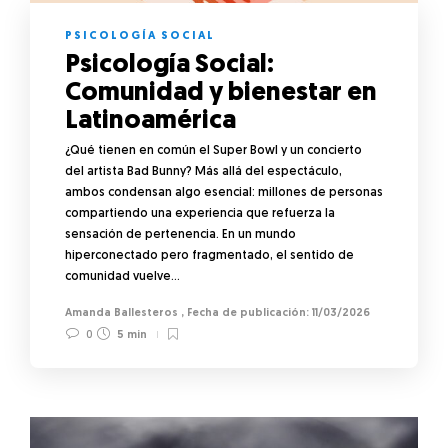
PSICOLOGÍA SOCIAL
Psicología Social:
Comunidad y bienestar en
Latinoamérica
¿Qué tienen en común el Super Bowl y un concierto
del artista Bad Bunny? Más allá del espectáculo,
ambos condensan algo esencial: millones de personas
compartiendo una experiencia que refuerza la
sensación de pertenencia. En un mundo
hiperconectado pero fragmentado, el sentido de
comunidad vuelve…
Amanda Ballesteros
,
11/03/2026
0
5 min