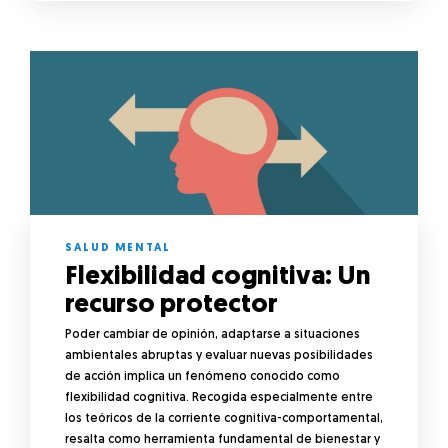
SALUD MENTAL
Flexibilidad cognitiva: Un
recurso protector
Poder cambiar de opinión, adaptarse a situaciones
ambientales abruptas y evaluar nuevas posibilidades
de acción implica un fenómeno conocido como
flexibilidad cognitiva. Recogida especialmente entre
los teóricos de la corriente cognitiva-comportamental,
resalta como herramienta fundamental de bienestar y