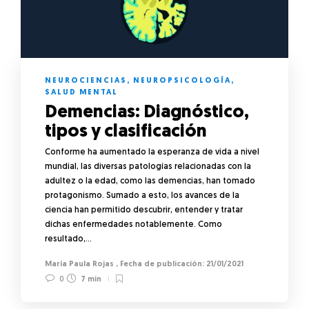
NEUROCIENCIAS
,
NEUROPSICOLOGÍA
,
SALUD MENTAL
Demencias: Diagnóstico,
tipos y clasificación
Conforme ha aumentado la esperanza de vida a nivel
mundial, las diversas patologías relacionadas con la
adultez o la edad, como las demencias, han tomado
protagonismo. Sumado a esto, los avances de la
ciencia han permitido descubrir, entender y tratar
dichas enfermedades notablemente. Como
resultado,…
María Paula Rojas
,
21/01/2021
0
7 min