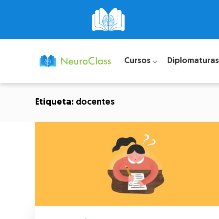
Cursos ⌵
Diplomaturas
Etiqueta:
docentes