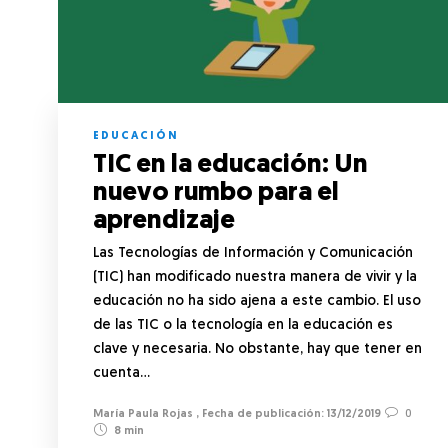
EDUCACIÓN
TIC en la educación: Un
nuevo rumbo para el
aprendizaje
Las Tecnologías de Información y Comunicación
(TIC) han modificado nuestra manera de vivir y la
educación no ha sido ajena a este cambio. El uso
de las TIC o la tecnología en la educación es
clave y necesaria. No obstante, hay que tener en
cuenta…
María Paula Rojas
,
13/12/2019
0
8 min