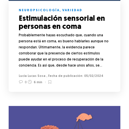
NEUROPSICOLOGÍA
,
VARIEDAD
Estimulación sensorial en
personas en coma
Probablemente hayas escuchado que, cuando una
persona está en coma, es bueno hablarles aunque no
respondan. Últimamente, la evidencia parece
corroborar que la presencia de ciertos estímulos
puede ayudar en el proceso de recuperación de la
conciencia. Es así que, desde hace unos años, se…
Lucía Lucas Sosa
,
05/02/2024
0
6 min