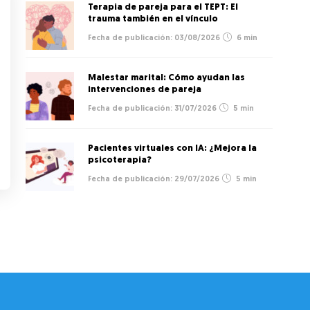
Terapia de pareja para el TEPT: El
trauma también en el vínculo
03/08/2026
6 min
Malestar marital: Cómo ayudan las
intervenciones de pareja
31/07/2026
5 min
Pacientes virtuales con IA: ¿Mejora la
psicoterapia?
29/07/2026
5 min