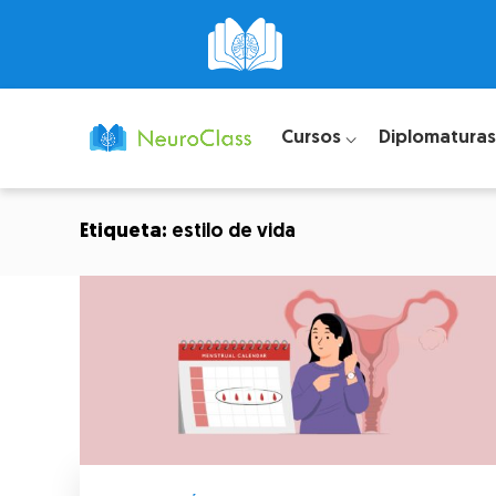
Cursos ⌵
Diplomaturas
Etiqueta:
estilo de vida