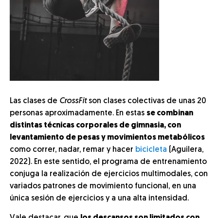
Las clases de
CrossFit
son clases colectivas de unas 20
personas aproximadamente. En estas
se combinan
distintas técnicas corporales de gimnasia, con
levantamiento de pesas y movimientos metabólicos
como correr, nadar, remar y hacer
bicicleta
(Aguilera,
2022). En este sentido, el programa de entrenamiento
conjuga la realización de ejercicios multimodales, con
variados patrones de movimiento funcional, en una
única sesión de ejercicios y a una alta intensidad.