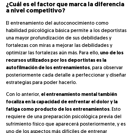
¿Cuál es el factor que marca la diferencia
a nivel competitivo?
El entrenamiento del autoconocimiento como
habilidad psicológica básica permite a los deportistas
una mayor profundización de sus debilidades y
fortalezas con miras a mejorar las debilidades y
optimizar las fortalezas aún más. Para ello,
uno de los
recursos utilizados por los deportistas es la
autofilmación de los entrenamientos
, para observar
posteriormente cada detalle a perfeccionar y diseñar
estrategias para poder hacerlo.
Con lo anterior,
el entrenamiento mental también
focaliza en la capacidad de enfrentar el dolor y la
fatiga como producto de los entrenamientos
. Esto
requiere de una preparación psicológica previa del
sufrimiento físico que aparecerá posteriormente, y es
uno de los aspectos más difíciles de entrenar