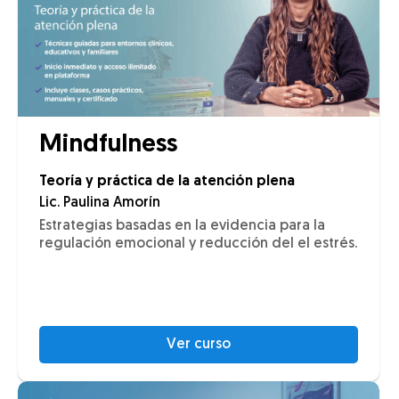
Mindfulness
Teoría y práctica de la atención plena
Lic. Paulina Amorín
Estrategias basadas en la evidencia para la
regulación emocional y reducción del el estrés.
Ver curso