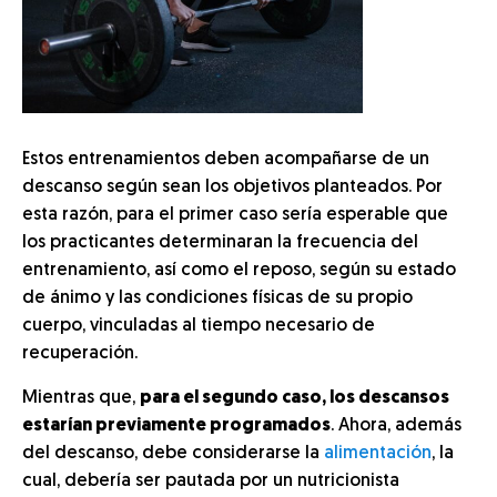
Estos entrenamientos deben acompañarse de un
descanso según sean los objetivos planteados. Por
esta razón, para el primer caso sería esperable que
los practicantes determinaran la frecuencia del
entrenamiento, así como el reposo, según su estado
de ánimo y las condiciones físicas de su propio
cuerpo, vinculadas al tiempo necesario de
recuperación.
Mientras que,
para el segundo caso, los descansos
estarían previamente programados
. Ahora, además
del descanso, debe considerarse la
alimentación
, la
cual, debería ser pautada por un nutricionista