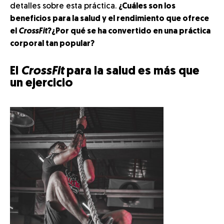
detalles sobre esta práctica.
¿Cuáles son los
beneficios para la salud y el rendimiento que ofrece
el
CrossFit
?¿Por qué se ha convertido en una práctica
corporal tan popular?
El
CrossFit
para la salud es más que
un ejercicio