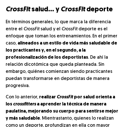
CrossFit
salud… y
CrossFit
deporte
En términos generales, lo que marca la diferencia
entre el
CrossFit
salud y el
CrossFit
deporte es el
enfoque que toman los entrenamientos. En el primer
caso,
alineados a un estilo de vida más saludable de
los practicantes y, en el segundo, a la
profesionalización de los deportistas
. De ahí la
relación dicotómica que queda planteada. Sin
embargo, quiénes comienzan siendo practicantes
puedan transformarse en deportistas de manera
progresiva.
Con lo anterior,
realizar
CrossFit
por salud orienta a
los
crossfitters
a aprender la técnica de manera
paulatina, mejorando su cuerpo para sentirse mejor
y más saludable
. Mientrastanto, quienes lo realizan
como un deporte, profundizan en ella con mayor