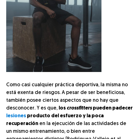
Como casi cualquier práctica deportiva, la misma no
está exenta de riesgos. A pesar de ser beneficiosa,
también posee ciertos aspectos que no hay que
desconocer. Y es que,
los
crossfitters
pueden padecer
lesiones
producto del esfuerzo y la poca
recuperación
en la ejecución de las actividades de
un mismo entrenamiento, o bien entre