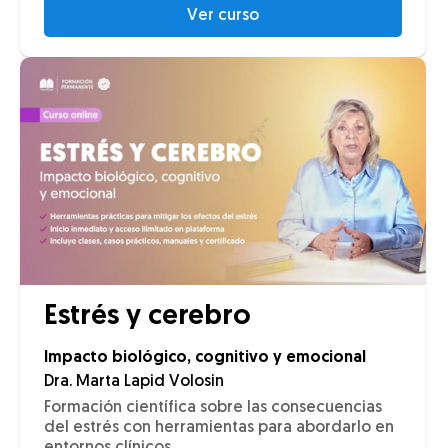
Ver curso
Estrés y cerebro
Impacto biológico, cognitivo y emocional
Dra. Marta Lapid Volosin
Formación científica sobre las consecuencias
del estrés con herramientas para abordarlo en