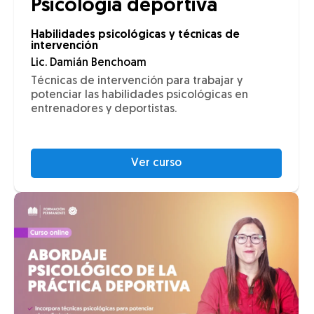
Psicología deportiva
Habilidades psicológicas y técnicas de
intervención
Lic. Damián Benchoam
Técnicas de intervención para trabajar y
potenciar las habilidades psicológicas en
entrenadores y deportistas.
Ver curso