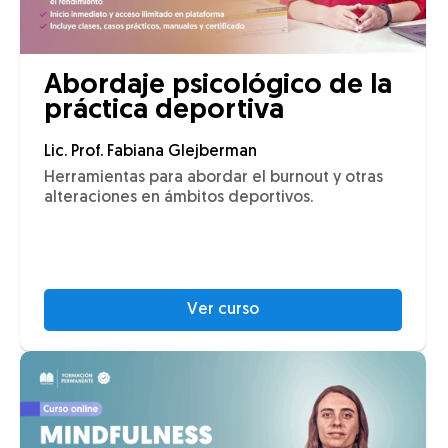
Abordaje psicológico de la
práctica deportiva
Lic. Prof. Fabiana Glejberman
Herramientas para abordar el burnout y otras
alteraciones en ámbitos deportivos.
Ver curso