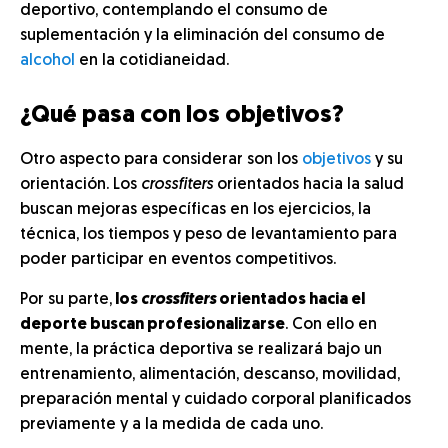
deportivo, contemplando el consumo de
suplementación y la eliminación del consumo de
alcohol
en la cotidianeidad.
¿Qué pasa con los objetivos?
Otro aspecto para considerar son los
objetivos
y su
orientación. Los
crossfiters
orientados hacia la salud
buscan mejoras específicas en los ejercicios, la
técnica, los tiempos y peso de levantamiento para
poder participar en eventos competitivos.
Por su parte,
los
crossfiters
orientados hacia el
deporte buscan profesionalizarse
. Con ello en
mente, la práctica deportiva se realizará bajo un
entrenamiento, alimentación, descanso, movilidad,
preparación mental y cuidado corporal planificados
previamente y a la medida de cada uno.