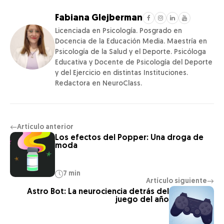
Fabiana Glejberman
Licenciada en Psicología. Posgrado en
Docencia de la Educación Media. Maestría en
Psicología de la Salud y el Deporte. Psicóloga
Educativa y Docente de Psicología del Deporte
y del Ejercicio en distintas Instituciones.
Redactora en NeuroClass.
Artículo anterior
←
Los efectos del Popper: Una droga de
moda
7 min
Artículo siguiente
→
Astro Bot: La neurociencia detrás del
juego del año