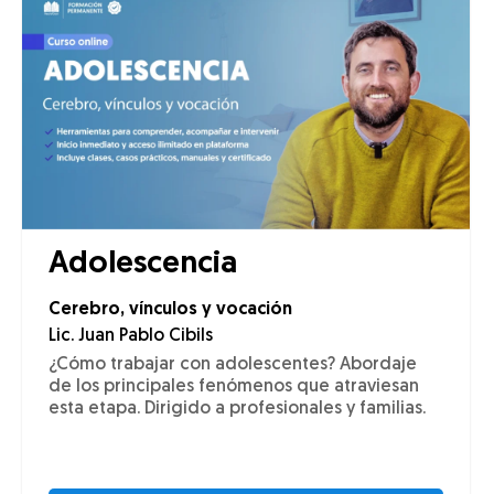
Adolescencia
Cerebro, vínculos y vocación
Lic. Juan Pablo Cibils
¿Cómo trabajar con adolescentes? Abordaje
de los principales fenómenos que atraviesan
esta etapa. Dirigido a profesionales y familias.