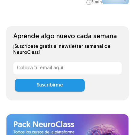
5 min
Aprende algo nuevo cada semana
¡Suscríbete gratis al newsletter semanal de
NeuroClass!
Suscribirme