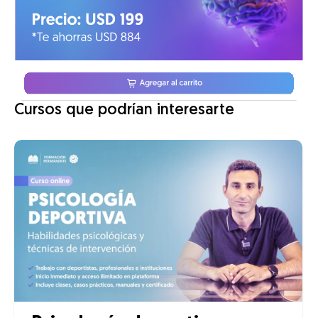
Cursos que podrían interesarte