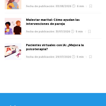
03/08/2026
6 min
Malestar marital: Cómo ayudan las
intervenciones de pareja
31/07/2026
5 min
Pacientes virtuales con IA: ¿Mejora la
psicoterapia?
29/07/2026
5 min