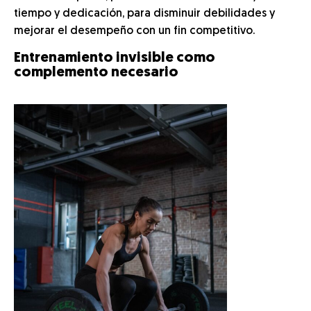
tiempo y dedicación, para disminuir debilidades y
mejorar el desempeño con un fin competitivo.
Entrenamiento invisible como
complemento necesario