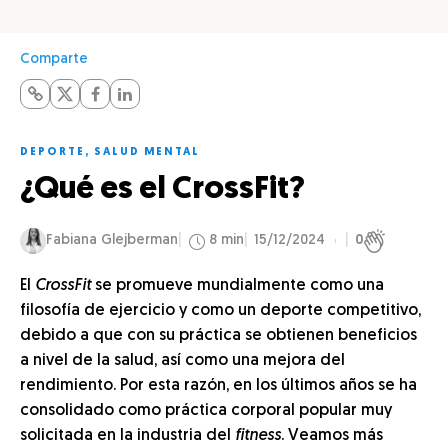
Comparte
DEPORTE
,
SALUD MENTAL
¿Qué es el CrossFit?
Fabiana Glejberman
8 min
15/12/2024
0
El
CrossFit
se promueve mundialmente como una
filosofía de ejercicio y como un deporte competitivo,
debido a que con su práctica se obtienen beneficios
a nivel de la salud, así como una mejora del
rendimiento. Por esta razón, en los últimos años se ha
consolidado como práctica corporal popular muy
solicitada en la industria del
fitness
. Veamos más