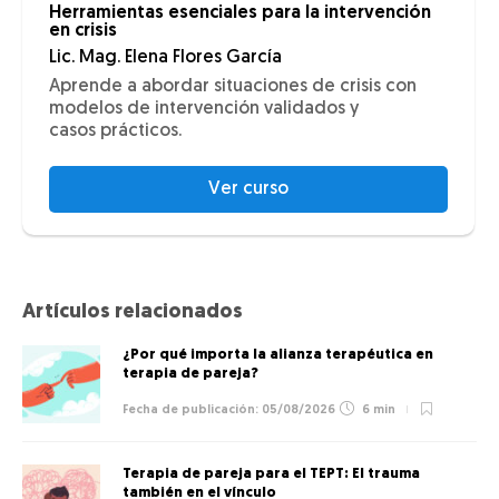
Herramientas esenciales para la intervención
en crisis
Lic. Mag. Elena Flores García
Aprende a abordar situaciones de crisis con
modelos de intervención validados y
casos prácticos.
Ver curso
Artículos relacionados
¿Por qué importa la alianza terapéutica en
terapia de pareja?
05/08/2026
6 min
Terapia de pareja para el TEPT: El trauma
también en el vínculo