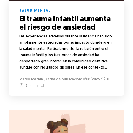
SALUD MENTAL
El trauma infantil aumenta
el riesgo de ansiedad
Las experiencias adversas durante la infancia han sido
ampliamente estudiadas por su impacto duradero en
la salud mental. Particularmente, la relación entre el
trauma infantil y los trastornos de ansiedad ha
despertado gran interés en la comunidad científica,
aunque con resultados dispares. En ese contexto,…
Mateo Machín
,
11/08/2025
0
5 min