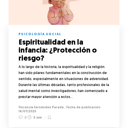
PSICOLOGÍA SOCIAL
Espiritualidad en la
infancia: ¿Protección o
riesgo?
A lo largo de la historia, la espiritualidad y la religión
han sido pilares fundamentales en la construcción de
sentido, especialmente en situaciones de adversidad.
Durante las últimas décadas, tanto profesionales de la
salud mental como investigadores, han comenzado a
prestar mayor atención a estos…
Florencia Fernández Parada
,
14/07/2025
0
5 min