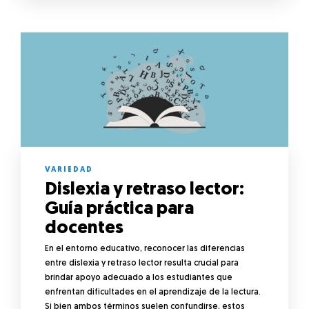
VARIEDAD
Dislexia y retraso lector:
Guía práctica para
docentes
En el entorno educativo, reconocer las diferencias
entre dislexia y retraso lector resulta crucial para
brindar apoyo adecuado a los estudiantes que
enfrentan dificultades en el aprendizaje de la lectura.
Si bien ambos términos suelen confundirse, estos