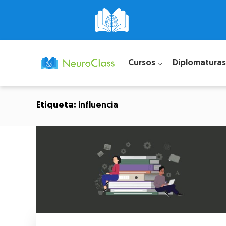
Cursos ⌵
Diplomaturas
Etiqueta:
influencia