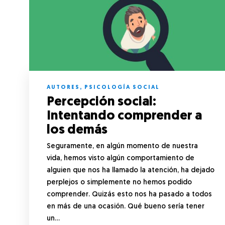
AUTORES
,
PSICOLOGÍA SOCIAL
Percepción social:
Intentando comprender a
los demás
Seguramente, en algún momento de nuestra
vida, hemos visto algún comportamiento de
alguien que nos ha llamado la atención, ha dejado
perplejos o simplemente no hemos podido
comprender. Quizás esto nos ha pasado a todos
en más de una ocasión. Qué bueno sería tener
un…