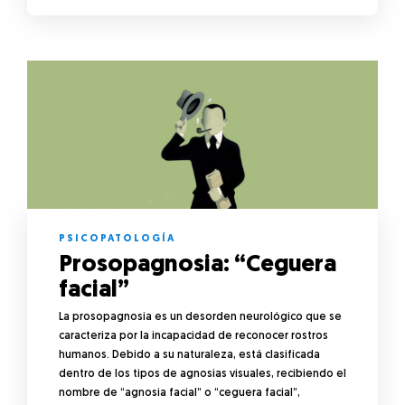
PSICOPATOLOGÍA
Prosopagnosia: “Ceguera
facial”
La prosopagnosia es un desorden neurológico que se
caracteriza por la incapacidad de reconocer rostros
humanos. Debido a su naturaleza, está clasificada
dentro de los tipos de agnosias visuales, recibiendo el
nombre de “agnosia facial” o “ceguera facial”,