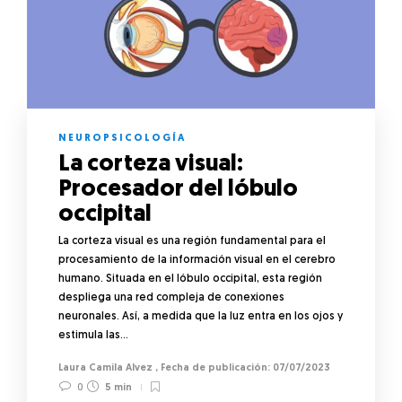
NEUROPSICOLOGÍA
La corteza visual:
Procesador del lóbulo
occipital
La corteza visual es una región fundamental para el
procesamiento de la información visual en el cerebro
humano. Situada en el lóbulo occipital, esta región
despliega una red compleja de conexiones
neuronales. Así, a medida que la luz entra en los ojos y
estimula las…
Laura Camila Alvez
,
07/07/2023
0
5 min