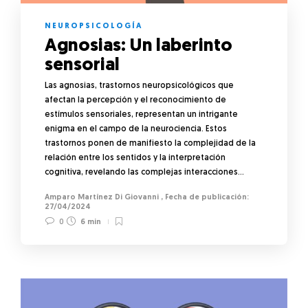
NEUROPSICOLOGÍA
Agnosias: Un laberinto
sensorial
Las agnosias, trastornos neuropsicológicos que
afectan la percepción y el reconocimiento de
estímulos sensoriales, representan un intrigante
enigma en el campo de la neurociencia. Estos
trastornos ponen de manifiesto la complejidad de la
relación entre los sentidos y la interpretación
cognitiva, revelando las complejas interacciones…
Amparo Martínez Di Giovanni
,
27/04/2024
0
6 min