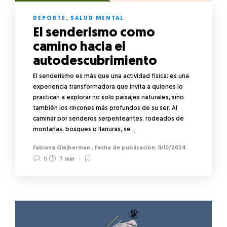
DEPORTE
,
SALUD MENTAL
El senderismo como
camino hacia el
autodescubrimiento
El senderismo es más que una actividad física; es una
experiencia transformadora que invita a quienes lo
practican a explorar no solo paisajes naturales, sino
también los rincones más profundos de su ser. Al
caminar por senderos serpenteantes, rodeados de
montañas, bosques o llanuras, se…
Fabiana Glejberman
,
11/10/2024
0
7 min