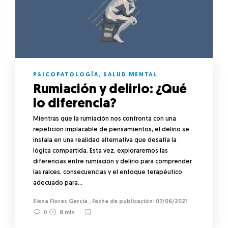
PSICOPATOLOGÍA
,
SALUD MENTAL
Rumiación y delirio: ¿Qué
lo diferencia?
Mientras que la rumiación nos confronta con una
repetición implacable de pensamientos, el delirio se
instala en una realidad alternativa que desafía la
lógica compartida. Esta vez, exploraremos las
diferencias entre rumiación y delirio para comprender
las raíces, consecuencias y el enfoque terapéutico
adecuado para…
Elena Flores García
,
07/06/2021
0
8 min