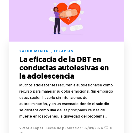
SALUD MENTAL
,
TERAPIAS
La eficacia de la DBT en
conductas autolesivas en
la adolescencia
Muchos adolescentes recurren a autolesionarse como
recurso para manejar su dolor emocional. Sin embargo
estos suelen hacerlo sin intenciones de
autoeliminación, y en un escenario donde el suicidio
se destaca como una de las principales causas de
muerte en los jóvenes, la gravedad del problema…
Victoria López
,
07/09/2024
0