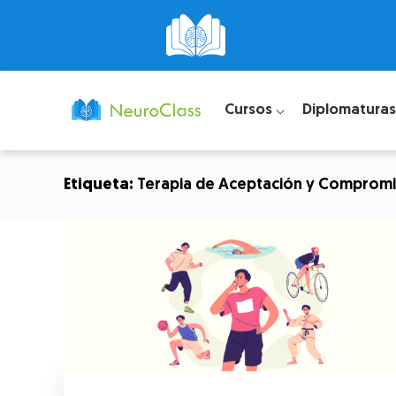
Cursos ⌵
Diplomaturas
Etiqueta:
Terapia de Aceptación y Comprom