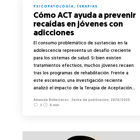
PSICOPATOLOGÍA
,
TERAPIAS
Cómo ACT ayuda a prevenir
recaídas en jóvenes con
adicciones
El consumo problemático de sustancias en la
adolescencia representa un desafío creciente
para los sistemas de salud. Si bien existen
tratamientos efectivos, muchos jóvenes recaen
tras los programas de rehabilitación. Frente a
este escenario, una investigación reciente
analizó el impacto de la Terapia de Aceptación…
Amanda Ballesteros
,
26/12/2025
0
6 min