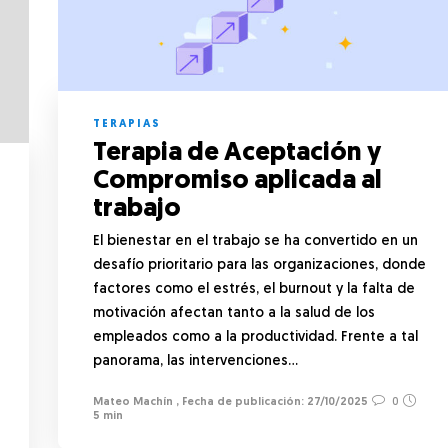
TERAPIAS
Terapia de Aceptación y
Compromiso aplicada al
trabajo
El bienestar en el trabajo se ha convertido en un
desafío prioritario para las organizaciones, donde
factores como el estrés, el burnout y la falta de
motivación afectan tanto a la salud de los
empleados como a la productividad. Frente a tal
panorama, las intervenciones…
Mateo Machín
,
27/10/2025
0
5 min