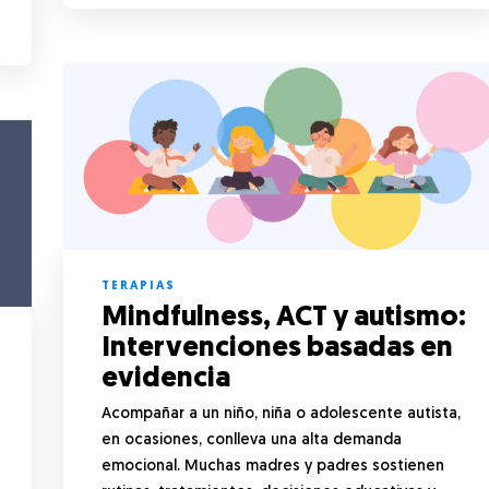
TERAPIAS
Mindfulness, ACT y autismo:
Intervenciones basadas en
evidencia
Acompañar a un niño, niña o adolescente autista,
en ocasiones, conlleva una alta demanda
emocional. Muchas madres y padres sostienen