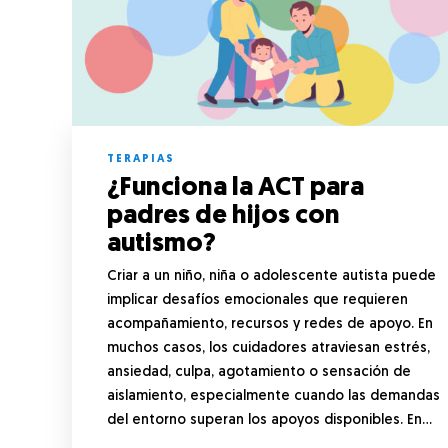
TERAPIAS
¿Funciona la ACT para
padres de hijos con
autismo?
Criar a un niño, niña o adolescente autista puede
implicar desafíos emocionales que requieren
acompañamiento, recursos y redes de apoyo. En
muchos casos, los cuidadores atraviesan estrés,
ansiedad, culpa, agotamiento o sensación de
aislamiento, especialmente cuando las demandas
del entorno superan los apoyos disponibles. En…