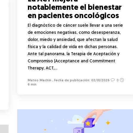
notablemente el bienestar
en pacientes oncológicos
El diagnóstico de cáncer suele llevar a una serie
de emociones negativas, como desesperanza,
dolor, miedo y ansiedad, que afectan la salud
física y la calidad de vida en dichas personas.
Ante tal panorama, la Terapia de Aceptación y
Compromiso (Acceptance and Commitment
Therapy, ACT,…
Mateo Machín
,
02/01/2026
0
6 min