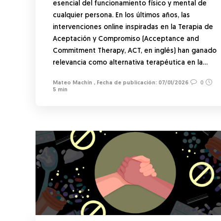
esencial del funcionamiento físico y mental de
cualquier persona. En los últimos años, las
intervenciones online inspiradas en la Terapia de
Aceptación y Compromiso (Acceptance and
Commitment Therapy, ACT, en inglés) han ganado
relevancia como alternativa terapéutica en la…
Mateo Machín
,
07/01/2026
0
5 min