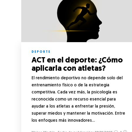
DEPORTE
ACT en el deporte: ¿Cómo
aplicarla con atletas?
El rendimiento deportivo no depende solo del
entrenamiento físico o de la estrategia
competitiva. Cada vez más, la psicología es
reconocida como un recurso esencial para
ayudar a los atletas a enfrentar la presión,
superar miedos y mantener la motivación. Entre
los enfoques más innovadores…